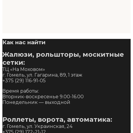
Как нас найти
Жалюзи, рольшторы, москитные
сетки:
ТЦ «На Моховом»
г. Гомель, ул. Гагарина, 89, 1 этаж
+375 (29) 116-91-05
Время работы:
Вторник-воскресенье 9.00-16.00
Понедельник — выходной
Роллеты, ворота, автоматика:
г. Гомель, ул. Украинская, 24
+375 (29) 172-21-12