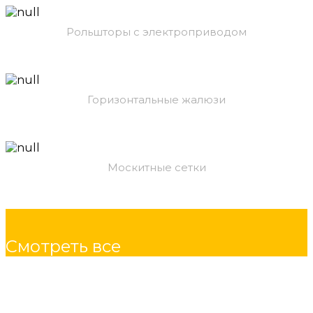
Рольшторы с электроприводом
Горизонтальные жалюзи
Москитные сетки
Смотреть все