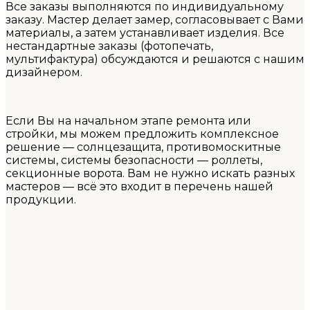
Все заказы выполняются по индивидуальному
заказу. Мастер делает замер, согласовывает с Вами
материалы, а затем устанавливает изделия. Все
нестандартные заказы (фотопечать,
мультифактура) обсуждаются и решаются с нашим
дизайнером.
Если Вы на начальном этапе ремонта или
стройки, мы можем предложить комплексное
решение — солнцезащита, противомоскитные
системы, системы безопасности — роллеты,
секционные ворота. Вам не нужно искать разных
мастеров — всё это входит в перечень нашей
продукции.