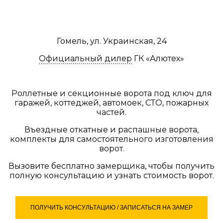
РОЛЛЕТЫ И ВОРОТА «АЛЮТЕХ»
В ГОМЕЛЕ
Гомель, ул. Украинская, 24
Официальный дилер
ГК «Алютех»
Роллетные и секционные ворота под ключ для
гаражей, коттеджей, автомоек, СТО, пожарных
частей.
Въездные откатные и распашные ворота,
комплекты для самостоятельного изготовления
ворот.
Вызовите бесплатно замерщика, чтобы получить
полную консультацию и узнать стоимость ворот.
ПОЛУЧИТЬ КОНСУЛЬТАЦИЮ / ЗАПИСАТЬСЯ НА ЗАМЕР