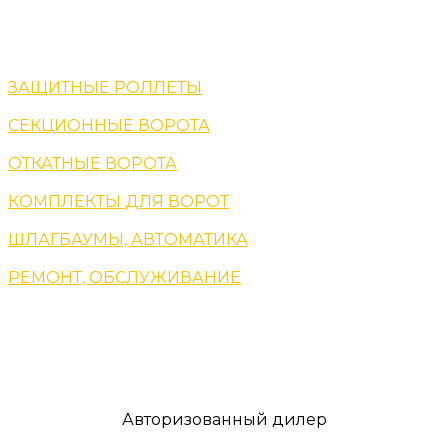
ЗАЩИТНЫЕ РОЛЛЕТЫ
СЕКЦИОННЫЕ ВОРОТА
ОТКАТНЫЕ ВОРОТА
КОМПЛЕКТЫ ДЛЯ ВОРОТ
ШЛАГБАУМЫ, АВТОМАТИКА
РЕМОНТ, ОБСЛУЖИВАНИЕ
Авторизованный дилер