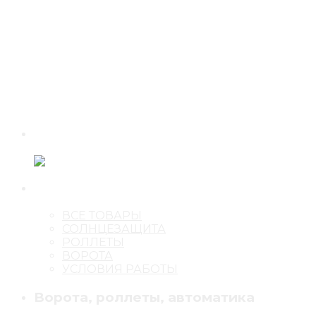
ВСЕ ТОВАРЫ
СОЛНЦЕЗАЩИТА
РОЛЛЕТЫ
ВОРОТА
УСЛОВИЯ РАБОТЫ
Ворота, роллеты, автоматика