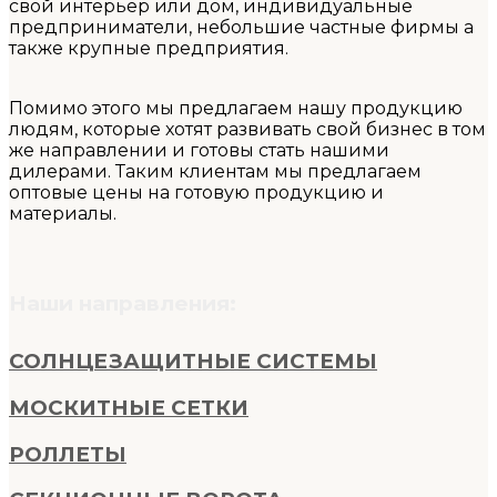
свой интерьер или дом, индивидуальные
предприниматели, небольшие частные фирмы а
также крупные предприятия.
Помимо этого мы предлагаем нашу продукцию
людям, которые хотят развивать свой бизнес в том
же направлении и готовы стать нашими
дилерами. Таким клиентам мы предлагаем
оптовые цены на готовую продукцию и
материалы.
Наши направления:
СОЛНЦЕЗАЩИТНЫЕ СИСТЕМЫ
МОСКИТНЫЕ СЕТКИ
РОЛЛЕТЫ