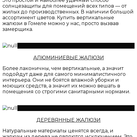
Это простой и наиболее удачный способ
солнцезащиты для помещений всех типов — от
жилых до производственных. В наличии большой
ассортимент цветов. Купить вертикальные
жалюзи в Гомеле можно у нас, просто вызвав
замерщика.
АЛЮМИНИЕВЫЕ ЖАЛЮЗИ
Более лаконичны, чем вертикальные, а значит
подойдут даже для самого минималистичного
интерьера. Они не боятся влажной уборки и
моющих средств, а значит их можно вешать в
помещения со строгими санитарными нормами.
ДЕРЕВЯННЫЕ ЖАЛЮЗИ
Натуральные материалы ценятся всегда, и
жалюзи из дерева не являются исключением. Это