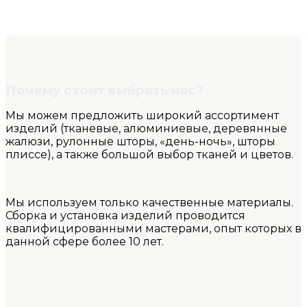
Почему стоит выбрать нас?
Мы можем предложить широкий ассортимент
изделий (тканевые, алюминиевые, деревянные
жалюзи, рулонные шторы, «день-ночь», шторы
плиссе), а также большой выбор тканей и цветов.
Мы используем только качественные материалы.
Сборка и установка изделий проводится
квалифицированными мастерами, опыт которых в
данной сфере более 10 лет.