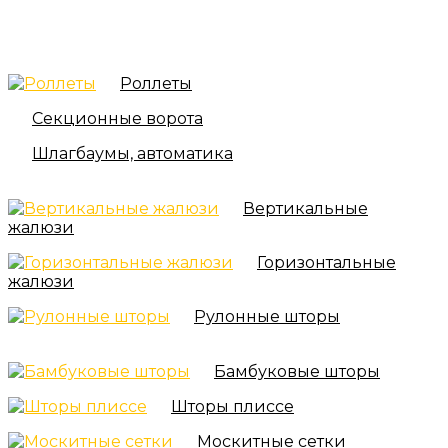
Роллеты
Секционные ворота
Шлагбаумы, автоматика
Вертикальные
жалюзи
Горизонтальные
жалюзи
Рулонные шторы
Бамбуковые шторы
Шторы плиссе
Москитные сетки