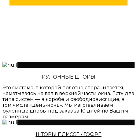
РУЛОННЫЕ ШТОРЫ
Это система, в которой полотно сворачивается,
наматываясь на вал в верхней части окна. Есть два
типа систем — в коробе и свободновисящие, в
том числе «день-ночь». Мы изготавливаем
рулонные шторы под заказ за 10 дней по Вашим
размерам.
ШТОРЫ ПЛИССЕ / ГОФРЕ