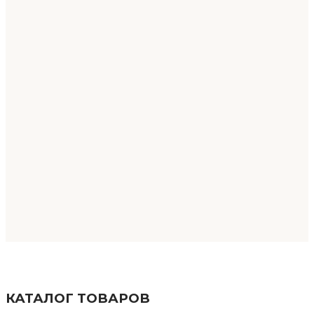
КАТАЛОГ ТОВАРОВ