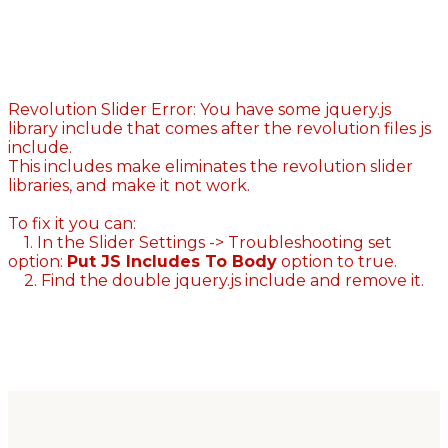
Revolution Slider Error: You have some jquery.js
library include that comes after the revolution files js
include.
This includes make eliminates the revolution slider
libraries, and make it not work.
To fix it you can:
1. In the Slider Settings -> Troubleshooting set
option:
Put JS Includes To Body
option to true.
2. Find the double jquery.js include and remove it.