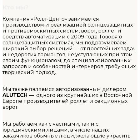
Кто мы?
Компания «Ролл-Центр» занимается
производством и реализацией солнцезащитных
и противомоскитных систем, ворот, роллет и
средств автоматизации с 2009 года. Говоря о
солнцезащитных системах, мы подразумеваем
широкий выбор решений — от простейших задач
и недорогих вариантов, не уступающих при этом
своим функционалом, до специализированных
запросов и особенностей интерьеров, требующих
творческий подход.
Мы также являемся авторизованным дилером
ALUTECH
— одного из крупнейших в Восточной
Европе производителей роллет и секционных
ворот.
Мы работаем как с частными, так и с
юридическими лицами, в числе наших
заказчиков обычные люди, желающие украсить