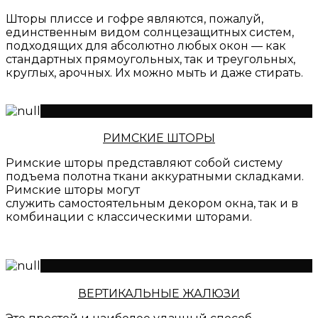
Шторы плиссе и гофре являются, пожалуй,
единственным видом солнцезащитных систем,
подходящих для абсолютно любых окон — как
стандартных прямоугольных, так и треугольных,
круглых, арочных. Их можно мыть и даже стирать.
РИМСКИЕ ШТОРЫ
Римские шторы представляют собой систему
подъема полотна ткани аккуратными складками.
Римские шторы могут
служить самостоятельным декором окна, так и в
комбинации с классическими шторами.
ВЕРТИКАЛЬНЫЕ ЖАЛЮЗИ