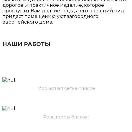
дорогое и практичное изделие, которое
прослужит Вам долгие годы, а его внешний вид
придаст помещению уют загородного
европейского дома.
НАШИ РАБОТЫ
Москитная сетка плиссе
Рольшторы блэкаут