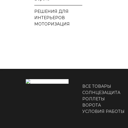
————————————
РЕШЕНИЯ ДЛЯ
ИНТЕРЬЕРОВ
МОТОРИЗАЦИЯ
ВСЕ ТОВАРЫ
СОЛНЦЕЗАЩИТА
РОЛЛЕТЫ
ВОРОТА
УСЛОВИЯ РАБОТЫ