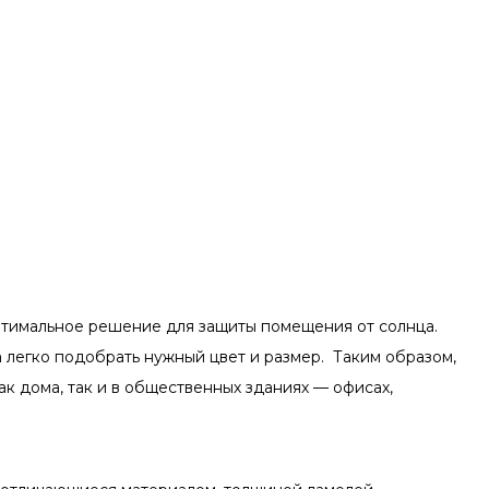
птимальное решение для защиты помещения от солнца.
 легко подобрать нужный цвет и размер. Таким образом,
к дома, так и в общественных зданиях — офисах,