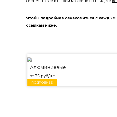
систем. Также в нашем магазине вы найдёте
ко
Чтобы подробнее ознакомиться с каждым 
ссылкам ниже.
Алюминиевые
от 35 руб/шт
ПОДРОБНЕЕ
В