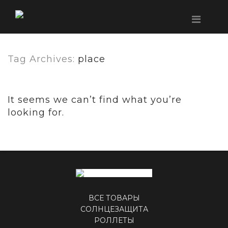
Tag Archives:
place
It seems we can’t find what you’re
looking for.
ВСЕ ТОВАРЫ
СОЛНЦЕЗАЩИТА
РОЛЛЕТЫ