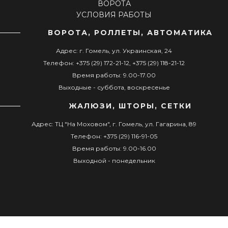
ВОРОТА
УСЛОВИЯ РАБОТЫ
ВОРОТА, РОЛЛЕТЫ, АВТОМАТИКА
Адрес: г. Гомель, ул. Украинская, 24
Телефон: +375 (29) 172-21-12, +375 (29) 118-21-12
Время работы: 9.00-17.00
Выходные - суббота, воскресенье
ЖАЛЮЗИ, ШТОРЫ, СЕТКИ
Адрес: ТЦ "На Моховом", г. Гомель, ул. Гагарина, 89
Телефон: +375 (29) 116-91-05
Время работы: 9.00-16.00
Выходной - понедельник