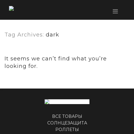
Tag Archives:
dark
It seems we can’t find what you’re
looking for.
ВСЕ ТОВАРЫ
СОЛНЦЕЗАЩИТА
РОЛЛЕТЫ