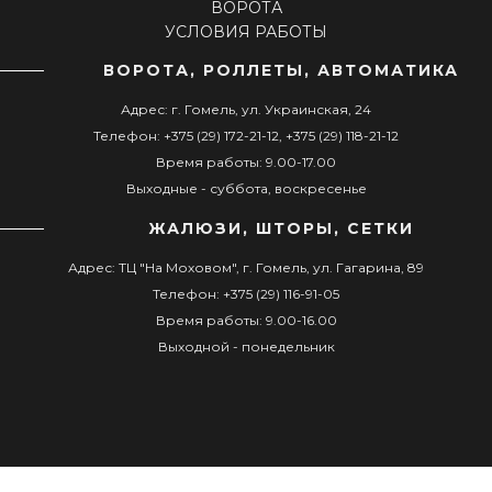
ВОРОТА
УСЛОВИЯ РАБОТЫ
ВОРОТА, РОЛЛЕТЫ, АВТОМАТИКА
Адрес: г. Гомель, ул. Украинская, 24
Телефон: +375 (29) 172-21-12, +375 (29) 118-21-12
Время работы: 9.00-17.00
Выходные - суббота, воскресенье
ЖАЛЮЗИ, ШТОРЫ, СЕТКИ
Адрес: ТЦ "На Моховом", г. Гомель, ул. Гагарина, 89
Телефон: +375 (29) 116-91-05
Время работы: 9.00-16.00
Выходной - понедельник