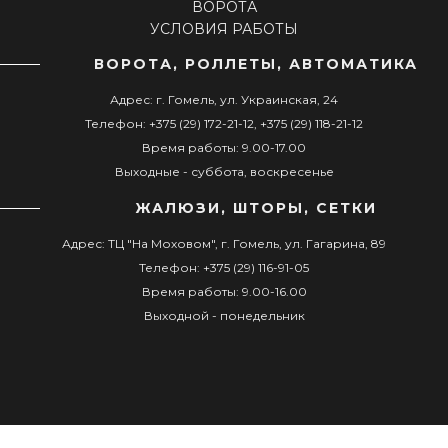
ВОРОТА
УСЛОВИЯ РАБОТЫ
ВОРОТА, РОЛЛЕТЫ, АВТОМАТИКА
Адрес: г. Гомель, ул. Украинская, 24
Телефон: +375 (29) 172-21-12, +375 (29) 118-21-12
Время работы: 9.00-17.00
Выходные - суббота, воскресенье
ЖАЛЮЗИ, ШТОРЫ, СЕТКИ
Адрес: ТЦ "На Моховом", г. Гомель, ул. Гагарина, 89
Телефон: +375 (29) 116-91-05
Время работы: 9.00-16.00
Выходной - понедельник