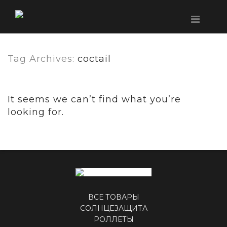
Tag Archives:
coctail
It seems we can’t find what you’re
looking for.
ВСЕ ТОВАРЫ
СОЛНЦЕЗАЩИТА
РОЛЛЕТЫ