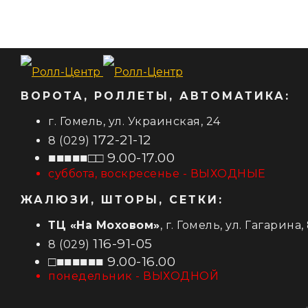
ВОРОТА, РОЛЛЕТЫ, АВТОМАТИКА:
г. Гомель, ул. Украинская, 24
172-21-12
8 (029)
■■■■■□□ 9.00-17.00
суббота, воскресенье - ВЫХОДНЫЕ
ЖАЛЮЗИ, ШТОРЫ, СЕТКИ:
ТЦ «На Моховом»
, г. Гомель, ул. Гагарина,
116-91-05
8 (029)
□■■■■■■ 9.00-16.00
понедельник - ВЫХОДНОЙ