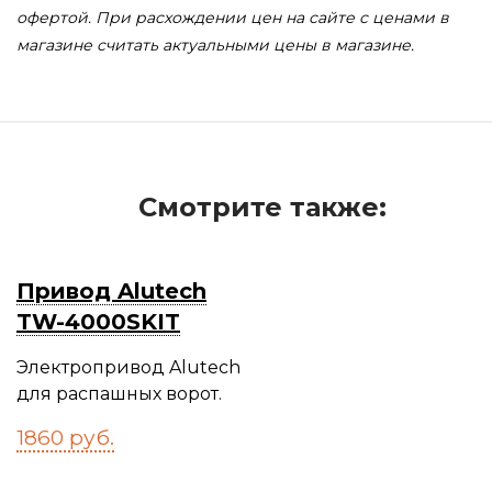
офертой. При расхождении цен на сайте с ценами в
магазине считать актуальными цены в магазине.
Смотрите также:
Привод Alutech
TW-4000SKIT
Электропривод Alutech
для распашных ворот.
1860
руб.