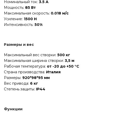
Номинальный ток:
3.5 А
Мощность:
85 Вт
Максимальная скорость:
0.018 м/с
Усиление:
1500 Н
Интенсивность:
50%
Размеры и вес
Максимальный вес створки:
500 кг
Максимальная ширина створки:
3,5 м
Рабочая температура:
от -20 до +50 °C
Страна производства:
Италия
Размеры:
920*98*95 мм
Вес привода:
6 кг
Степень защиты:
IP44
Функции