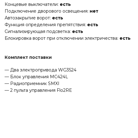
Концевые выключатели:
есть
Подключение дворового освещения:
нет
Автозакрытие ворот:
есть
Функция определения препятствия:
есть
Сигнализирующая подсветка:
есть
Блокировка ворот при отключении электричества:
есть
Комплект поставки
— Два электропривода WG3524
— Блок управления MC424L
— Радиоприемник SMXI
— 2 пульта управления Flo2RE