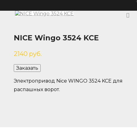
NICE Wingo 3524 KCE
2140
руб.
Заказать
Электропривод Nice WINGO 3524 KCE для
распашных ворот.