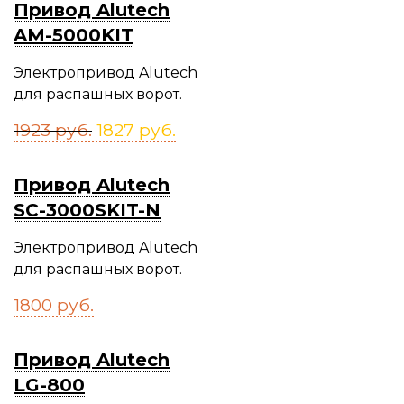
Привод Alutech
AM-5000KIT
Электропривод Alutech
для распашных ворот.
1923
руб.
1827
руб.
Привод Alutech
SC-3000SKIT-N
Электропривод Alutech
для распашных ворот.
1800
руб.
Привод Alutech
LG-800