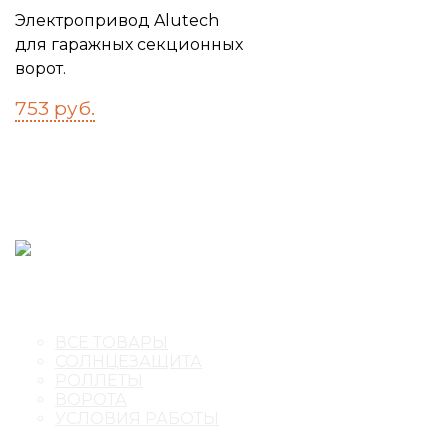
Электропривод Alutech
для гаражных секционных
ворот.
753
руб.
ВСЕ ТОВАРЫ
СОЛНЦЕЗАЩИТА
РОЛЛЕТЫ
ВОРОТА
УСЛОВИЯ РАБОТЫ