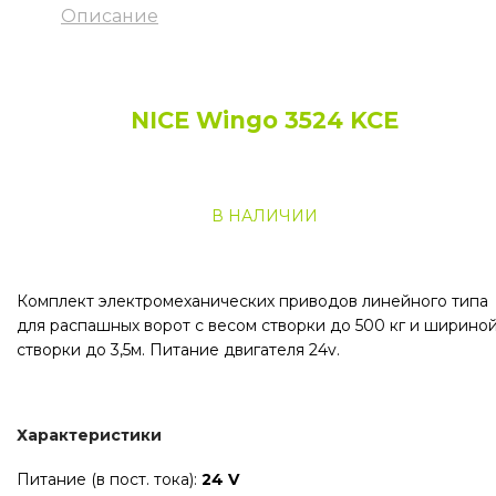
Описание
NICE Wingo 3524 KCE
В НАЛИЧИИ
Комплект электромеханических приводов линейного типа
для распашных ворот с весом створки до 500 кг и ширино
створки до 3,5м. Питание двигателя 24v.
Характеристики
Питание (в пост. тока):
24 V