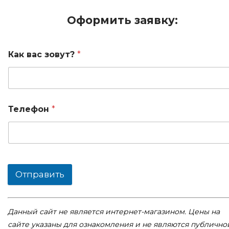
Оформить заявку:
Как вас зовут?
*
Телефон
*
Отправить
Данный сайт не является интернет-магазином. Цены на
сайте указаны для ознакомления и не являются публично