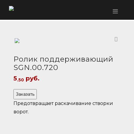
Ролик поддерживающий
SGN.00.720
5
руб.
.50
Заказать
Предотвращает раскачивание створки
ворот.