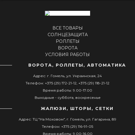
ВСЕ ТОВАРЫ
СОЛНЦЕЗАЩИТА
РОЛЛЕТЫ
ВОРОТА
УСЛОВИЯ РАБОТЫ
ВОРОТА, РОЛЛЕТЫ, АВТОМАТИКА
Адрес: г. Гомель, ул. Украинская, 24
Телефон: +375 (29) 172-21-12, +375 (29) 118-21-12
Время работы: 9.00-17.00
Выходные - суббота, воскресенье
ЖАЛЮЗИ, ШТОРЫ, СЕТКИ
Адрес: ТЦ "На Моховом", г. Гомель, ул. Гагарина, 89
Телефон: +375 (29) 116-91-05
Время работы: 9.00-16.00