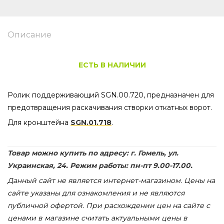
Описание
ЕСТЬ В НАЛИЧИИ
Ролик поддерживающий SGN.00.720, предназначен для
предотвращения раскачивания створки откатных ворот.
Для кронштейна
SGN.01.718
.
Товар можно купить по адресу: г. Гомель, ул.
Украинская, 24. Режим работы: пн-пт 9.00-17.00.
Данный сайт не является интернет-магазином. Цены на
сайте указаны для ознакомления и не являются
публичной офертой. При расхождении цен на сайте с
ценами в магазине считать актуальными цены в