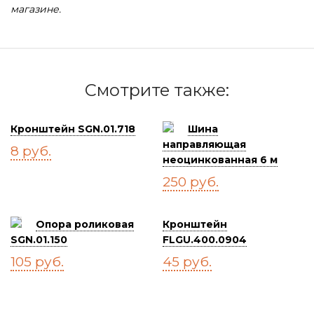
магазине.
Смотрите также:
Кронштейн SGN.01.718
Шина
направляющая
8
руб.
неоцинкованная 6 м
250
руб.
Опора роликовая
Кронштейн
SGN.01.150
FLGU.400.0904
105
руб.
45
руб.