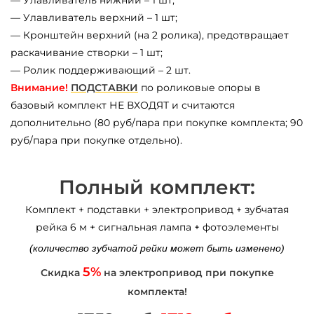
— Улавливатель нижний – 1 шт;
— Улавливатель верхний – 1 шт;
— Кронштейн верхний (на 2 ролика), предотвращает
раскачивание створки – 1 шт;
— Ролик поддерживающий – 2 шт.
Внимание!
ПОДСТАВКИ
по роликовые опоры в
базовый комплект НЕ ВХОДЯТ и считаются
дополнительно (80 руб/пара при покупке комплекта; 90
руб/пара при покупке отдельно).
Полный комплект:
Комплект + подставки + электропривод + зубчатая
рейка 6 м + сигнальная лампа + фотоэлементы
(количество зубчатой рейки может быть изменено)
5%
Скидка
на электропривод при покупке
комплекта!