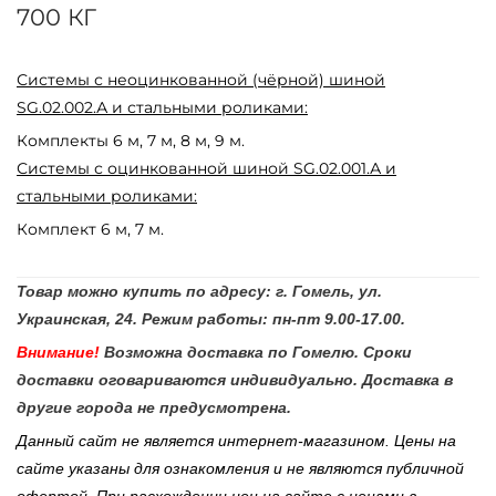
700 КГ
Системы с неоцинкованной (чёрной) шиной
SG.02.002.А и стальными роликами:
Комплекты 6 м, 7 м, 8 м, 9 м.
Системы с оцинкованной шиной SG.02.001.А и
стальными роликами:
Комплект 6 м, 7 м.
Товар можно купить по адресу: г. Гомель, ул.
Украинская, 24. Режим работы: пн-пт 9.00-17.00.
Внимание!
Возможна доставка по Гомелю. Сроки
доставки оговариваются индивидуально. Доставка в
другие города не предусмотрена.
Данный сайт не является интернет-магазином. Цены на
сайте указаны для ознакомления и не являются публичной