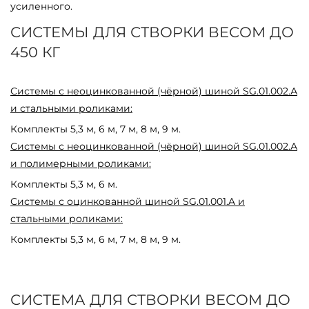
усиленного.
СИСТЕМЫ ДЛЯ СТВОРКИ ВЕСОМ ДО
450 КГ
Системы с неоцинкованной (чёрной) шиной SG.01.002.А
и стальными роликами:
Комплекты 5,3 м, 6 м, 7 м, 8 м, 9 м.
Системы с неоцинкованной (чёрной) шиной SG.01.002.А
и полимерными роликами:
Комплекты 5,3 м, 6 м.
Системы с оцинкованной шиной SG.01.001.A и
стальными роликами:
Комплекты 5,3 м, 6 м, 7 м, 8 м, 9 м.
СИСТЕМА ДЛЯ СТВОРКИ ВЕСОМ ДО