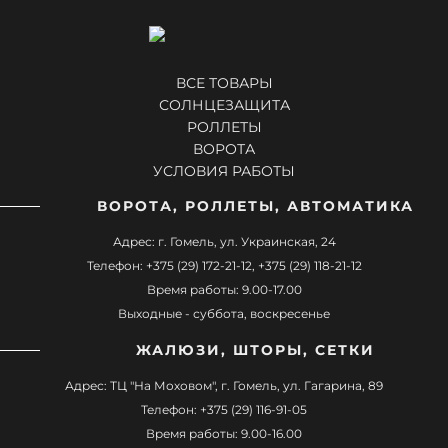
ВСЕ ТОВАРЫ
СОЛНЦЕЗАЩИТА
РОЛЛЕТЫ
ВОРОТА
УСЛОВИЯ РАБОТЫ
ВОРОТА, РОЛЛЕТЫ, АВТОМАТИКА
Адрес: г. Гомель, ул. Украинская, 24
Телефон: +375 (29) 172-21-12, +375 (29) 118-21-12
Время работы: 9.00-17.00
Выходные - суббота, воскресенье
ЖАЛЮЗИ, ШТОРЫ, СЕТКИ
Адрес: ТЦ "На Моховом", г. Гомель, ул. Гагарина, 89
Телефон: +375 (29) 116-91-05
Время работы: 9.00-16.00