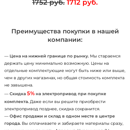
1752 руб.
1712 руб.
Преимущества покупки в нашей
компании:
—
Цена на нижней границе по рынку.
Мы стараемся
держать цену минимально возможную. Цены на
отдельные комплектующие могут быть ниже или выше,
чем в других магазинах, но общая стоимость комплекта
не завышена.
5%
—
Скидка
на электропривод при покупке
комплекта.
Даже если вы решите приобрести
электропривод позднее, скидка сохранится.
—
Офис продажи и склад в одном месте в центре
города.
Вы оплачиваете и забираете материалы сразу,