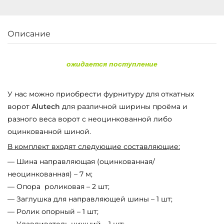
Описание
ожидается поступление
У нас можно приобрести фурнитуру для откатных
ворот
Alutech
для различной ширины проёма и
разного веса ворот с неоцинкованной либо
оцинкованной шиной.
В комплект входят следующие составляющие:
— Шина направляющая (оцинкованная/
неоцинкованная) – 7 м;
— Опора роликовая – 2 шт;
— Заглушка для направляющей шины – 1 шт;
— Ролик опорный – 1 шт;