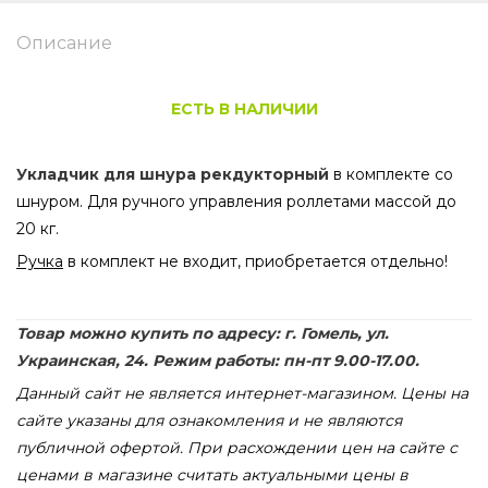
Описание
ЕСТЬ В НАЛИЧИИ
Укладчик для шнура рекдукторный
в комплекте со
шнуром. Для ручного управления роллетами массой до
20 кг.
Ручка
в комплект не входит, приобретается отдельно!
Товар можно купить по адресу: г. Гомель, ул.
Украинская, 24. Режим работы: пн-пт 9.00-17.00.
Данный сайт не является интернет-магазином. Цены на
сайте указаны для ознакомления и не являются
публичной офертой. При расхождении цен на сайте с
ценами в магазине считать актуальными цены в