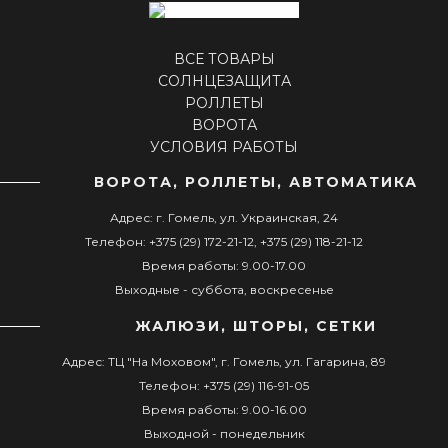
ВСЕ ТОВАРЫ
СОЛНЦЕЗАЩИТА
РОЛЛЕТЫ
ВОРОТА
УСЛОВИЯ РАБОТЫ
ВОРОТА, РОЛЛЕТЫ, АВТОМАТИКА
Адрес: г. Гомель, ул. Украинская, 24
Телефон: +375 (29) 172-21-12, +375 (29) 118-21-12
Время работы: 9.00-17.00
Выходные - суббота, воскресенье
ЖАЛЮЗИ, ШТОРЫ, СЕТКИ
Адрес: ТЦ "На Моховом", г. Гомель, ул. Гагарина, 89
Телефон: +375 (29) 116-91-05
Время работы: 9.00-16.00
Выходной - понедельник