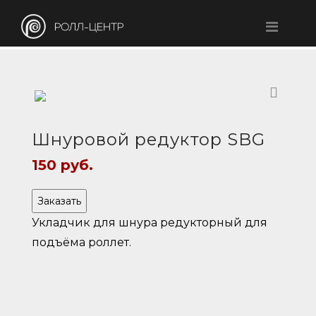
Шнуровой редуктор SBG
150
руб.
Заказать
Укладчик для шнура редукторный для
подъёма роллет.