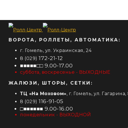
ВОРОТА, РОЛЛЕТЫ, АВТОМАТИКА:
г. Гомель, ул. Украинская, 24
172-21-12
8 (029)
■■■■■□□ 9.00-17.00
суббота, воскресенье - ВЫХОДНЫЕ
ЖАЛЮЗИ, ШТОРЫ, СЕТКИ:
ТЦ «На Моховом»
, г. Гомель, ул. Гагарина,
116-91-05
8 (029)
□■■■■■■ 9.00-16.00
понедельник - ВЫХОДНОЙ