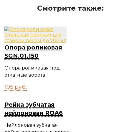
Смотрите также:
Опора роликовая
SGN.01.150
Опора роликовая под
откатные ворота
105
руб.
Рейка зубчатая
нейлоновая ROA6
Нейлоновая зубчатая