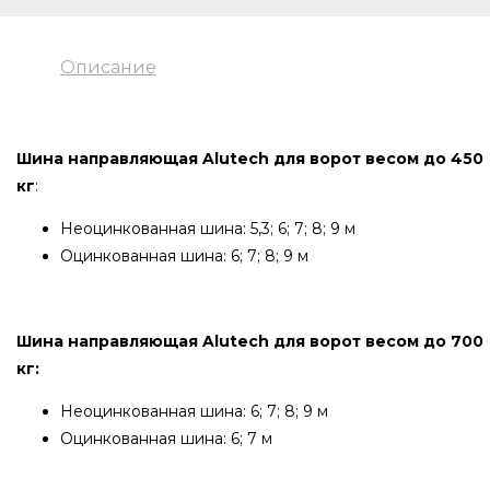
Описание
Шина направляющая Alutech для ворот весом до 450
кг
:
Неоцинкованная шина: 5,3; 6; 7; 8; 9 м
Оцинкованная шина: 6; 7; 8; 9 м
Шина направляющая Alutech для ворот весом до 700
кг:
Неоцинкованная шина: 6; 7; 8; 9 м
Оцинкованная шина: 6; 7 м