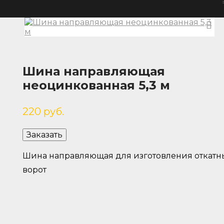
Шина направляющая
неоцинкованная 5,3 м
220
руб.
Заказать
Шина направляющая для изготовления откатн
ворот