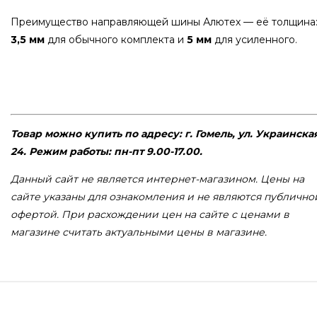
Преимущество направляющей шины Алютех — её толщина
3,5 мм
для обычного комплекта и
5 мм
для усиленного.
Товар можно купить по адресу: г. Гомель, ул. Украинска
24. Режим работы: пн-пт 9.00-17.00.
Данный сайт не является интернет-магазином. Цены на
сайте указаны для ознакомления и не являются публично
офертой. При расхождении цен на сайте с ценами в
магазине считать актуальными цены в магазине.