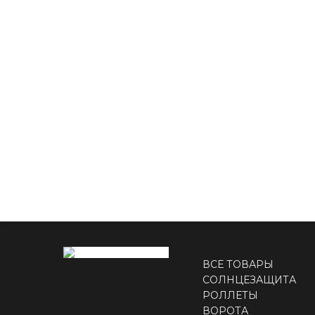
ВСЕ ТОВАРЫ
СОЛНЦЕЗАЩИТА
РОЛЛЕТЫ
ВОРОТА