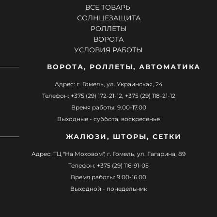
ВСЕ ТОВАРЫ
СОЛНЦЕЗАЩИТА
РОЛЛЕТЫ
ВОРОТА
УСЛОВИЯ РАБОТЫ
ВОРОТА, РОЛЛЕТЫ, АВТОМАТИКА
Адрес: г. Гомель, ул. Украинская, 24
Телефон: +375 (29) 172-21-12, +375 (29) 118-21-12
Время работы: 9.00-17.00
Выходные - суббота, воскресенье
ЖАЛЮЗИ, ШТОРЫ, СЕТКИ
Адрес: ТЦ "На Моховом", г. Гомель, ул. Гагарина, 89
Телефон: +375 (29) 116-91-05
Время работы: 9.00-16.00
Выходной - понедельник