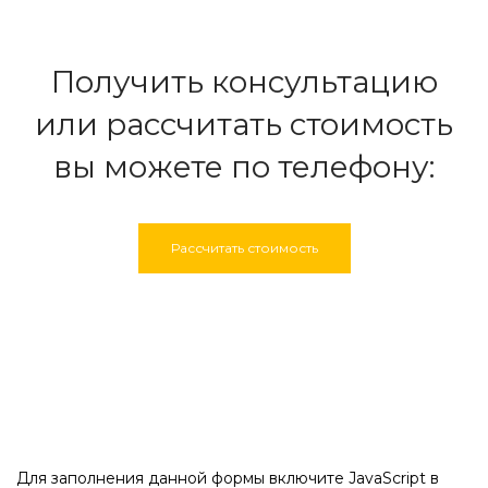
Получить консультацию
или рассчитать стоимость
вы можете по телефону:
Рассчитать стоимость
Вызовите мастера на
замер
Для заполнения данной формы включите JavaScript в