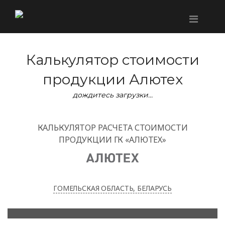
Калькулятор стоимости
продукции Алютех
дождитесь загрузки…