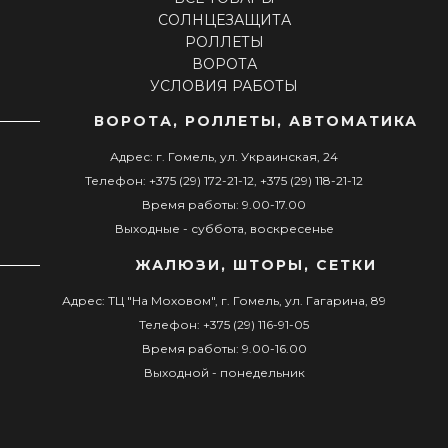
СОЛНЦЕЗАЩИТА
РОЛЛЕТЫ
ВОРОТА
УСЛОВИЯ РАБОТЫ
ВОРОТА, РОЛЛЕТЫ, АВТОМАТИКА
Адрес: г. Гомель, ул. Украинская, 24
Телефон: +375 (29) 172-21-12, +375 (29) 118-21-12
Время работы: 9.00-17.00
Выходные - суббота, воскресенье
ЖАЛЮЗИ, ШТОРЫ, СЕТКИ
Адрес: ТЦ "На Моховом", г. Гомель, ул. Гагарина, 89
Телефон: +375 (29) 116-91-05
Время работы: 9.00-16.00
Выходной - понедельник