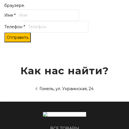
браузере.
Имя
*
Телефон
*
Отправить
Как нас найти?
г. Гомель, ул. Украинская, 24
ВСЕ ТОВАРЫ