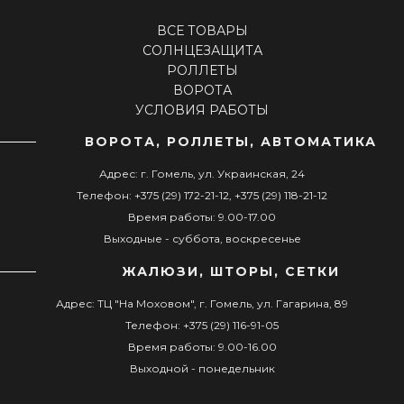
ВСЕ ТОВАРЫ
СОЛНЦЕЗАЩИТА
РОЛЛЕТЫ
ВОРОТА
УСЛОВИЯ РАБОТЫ
ВОРОТА, РОЛЛЕТЫ, АВТОМАТИКА
Адрес: г. Гомель, ул. Украинская, 24
Телефон: +375 (29) 172-21-12, +375 (29) 118-21-12
Время работы: 9.00-17.00
Выходные - суббота, воскресенье
ЖАЛЮЗИ, ШТОРЫ, СЕТКИ
Адрес: ТЦ "На Моховом", г. Гомель, ул. Гагарина, 89
Телефон: +375 (29) 116-91-05
Время работы: 9.00-16.00
Выходной - понедельник