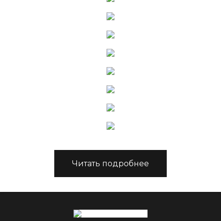
Читать подробнее