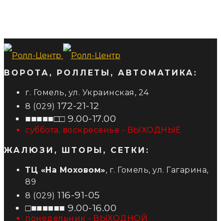
ВОРОТА, РОЛЛЕТЫ, АВТОМАТИКА:
г. Гомель, ул. Украинская, 24
172-21-12
8 (029)
■■■■■□□ 9.00-17.00
суббота, воскресенье - ВЫХОДНЫЕ
ЖАЛЮЗИ, ШТОРЫ, СЕТКИ:
ТЦ «На Моховом»
, г. Гомель, ул. Гагарина,
89
116-91-05
8 (029)
□■■■■■■ 9.00-16.00
понедельник - ВЫХОДНОЙ