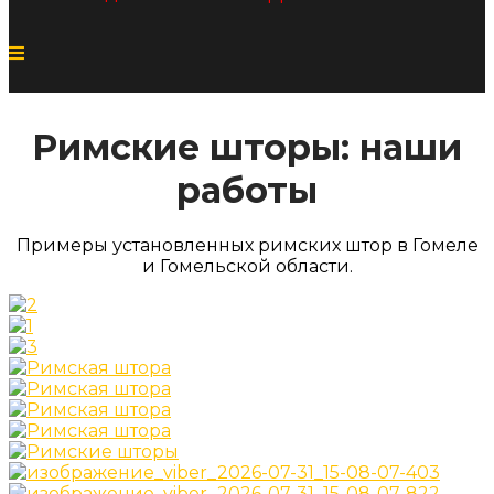
Римские шторы: наши
работы
Примеры установленных римских штор в Гомеле
и Гомельской области.