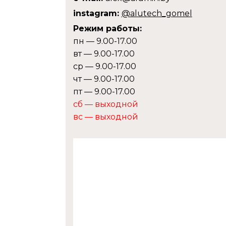
instagram:
@alutech_gomel
Режим работы:
пн — 9.00-17.00
вт — 9.00-17.00
ср — 9.00-17.00
чт — 9.00-17.00
пт — 9.00-17.00
сб — выходной
вс — выходной