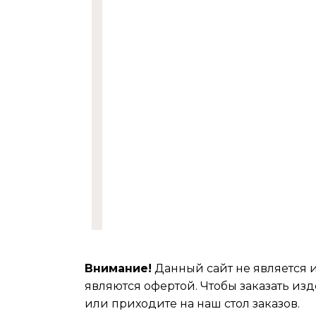
Внимание!
Данный сайт не является 
являются офертой. Чтобы заказать изд
или приходите на наш стол заказов.