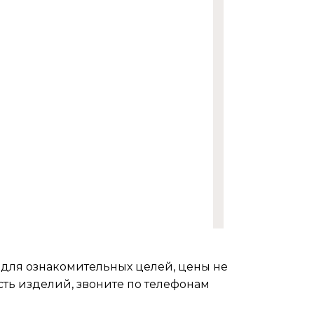
 для ознакомительных целей, цены не
ость изделий, звоните по телефонам