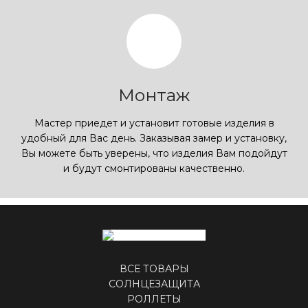
Монтаж
Мастер приедет и установит готовые изделия в
удобный для Вас день. Заказывая замер и установку,
Вы можете быть уверены, что изделия Вам подойдут
и будут смонтированы качественно.
ВСЕ ТОВАРЫ
СОЛНЦЕЗАЩИТА
РОЛЛЕТЫ