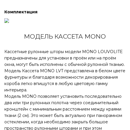
Комплектация
МОДЕЛЬ КАССЕТА MONO
Кассетные рулонные шторы модели MONO LOUVOLITE
предназначены для установки в проём или на проём
окна, могут быть исполнены с обычной рулонной тканью.
Модель Кассета MONO LVT представлена в белом цвете
фурнитуры и благодаря возможности декорирования
короба легко впишутся в любую цветовую гамму
интерьера.
Модель MONO позволяет установить последовательно
два или три рулонных полотна через соединительный
кронштейн с минимальным расстоянием между краями
ткани (2 см). Это может быть актуально при панорамном
остеклении, когда необходимо закрыть большое
пространство рулонными шторами и при этом