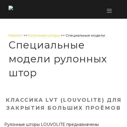
Каталог
>>
Рулонные шторы
>> Специальные модели
Специальные
модели рулонных
штор
КЛАССИКА LVT (LOUVOLITE) ДЛЯ
ЗАКРЫТИЯ БОЛЬШИХ ПРОЁМОВ
Рулонные шторы LOUVOLITE предназначены