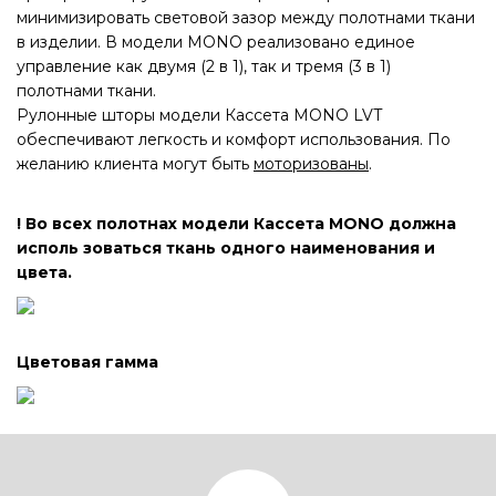
минимизировать световой зазор между полотнами ткани
в изделии. В модели MONO реализовано единое
управление как двумя (2 в 1), так и тремя (3 в 1)
полотнами ткани.
Рулонные шторы модели Кассета MONO LVT
обеспечивают легкость и комфорт использования. По
желанию клиента могут быть
моторизованы
.
! Во всех полотнах модели Кассета MONO должна
исполь зоваться ткань одного наименования и
цвета.
Цветовая гамма