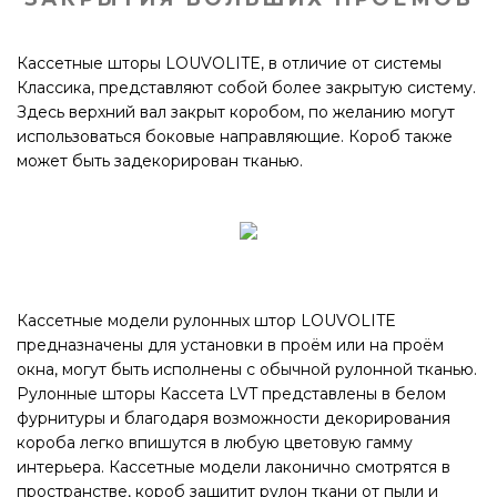
Кассетные шторы LOUVOLITE, в отличие от системы
Классика, представляют собой более закрытую систему.
Здесь верхний вал закрыт коробом, по желанию могут
использоваться боковые направляющие. Короб также
может быть задекорирован тканью.
Кассетные модели рулонных штор LOUVOLITE
предназначены для установки в проём или на проём
окна, могут быть исполнены с обычной рулонной тканью.
Рулонные шторы Кассета LVT представлены в белом
фурнитуры и благодаря возможности декорирования
короба легко впишутся в любую цветовую гамму
интерьера. Кассетные модели лаконично смотрятся в
пространстве, короб защитит рулон ткани от пыли и