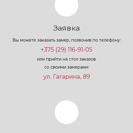
Заявка
Вы можете заказать замер, позвонив по телефону:
+375 (29) 116-91-05
или прийти на стол заказов
со своими замерами:
ул. Гагарина, 89