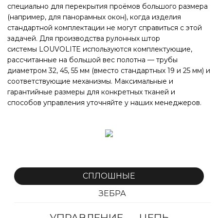
специально для перекрытия проёмов большого размера
(например, для панорамных окон), когда изделия
стандартной комплектации не могут справиться с этой
задачей. Для производства рулонных штор
системы LOUVOLITE используются комплектующие,
рассчитанные на большой вес полотна — трубы
диаметром 32, 45, 55 мм (вместо стандартных 19 и 25 мм) и
соответствующие механизмы. Максимальные и
гарантийные размеры для конкретных тканей и
способов управления уточняйте у наших менеджеров.
СПЛОШНЫЕ
ЗЕБРА
УПРАВЛЕНИЕ — ЦЕПЬ
УПРАВЛЕНИЕ — ЦЕПЬ