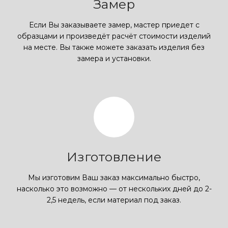
Замер
Если Вы заказываете замер, мастер приедет с
образцами и произведёт расчёт стоимости изделий
на месте. Вы также можете заказать изделия без
замера и установки.
Изготовление
Мы изготовим Ваш заказ максимально быстро,
насколько это возможно — от нескольких дней до 2-
2,5 недель, если материал под заказ.