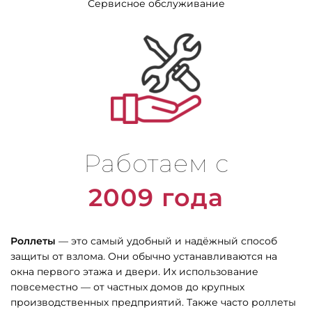
Сервисное обслуживание
Работаем с
2009 года
Роллеты
— это самый удобный и надёжный способ
защиты от взлома. Они обычно устанавливаются на
окна первого этажа и двери. Их использование
повсеместно — от частных домов до крупных
производственных предприятий. Также часто роллеты