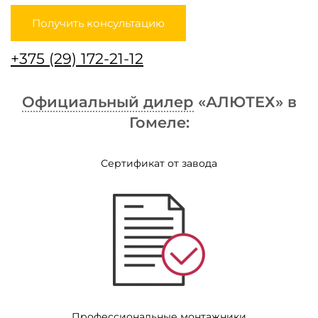
Получить консультацию
+375 (29) 172-21-12
Официальный дилер
«АЛЮТЕХ» в
Гомеле:
Сертификат от завода
Профессиональные монтажники