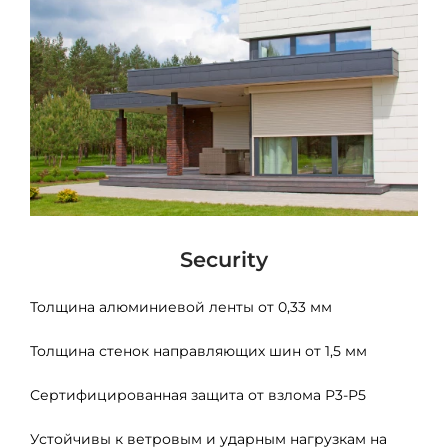
Security
Толщина алюминиевой ленты от 0,33 мм
Толщина стенок направляющих шин от 1,5 мм
Сертифицированная защита от взлома Р3-Р5
Устойчивы к ветровым и ударным нагрузкам на