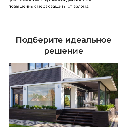
домов или квартир, не нуждающихся в
повышенных мерах защиты от взлома.
Подберите идеальное
решение