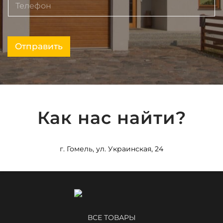
Отправить
Как нас найти?
г. Гомель, ул. Украинская, 24
ВСЕ ТОВАРЫ