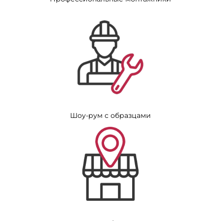
Шоу-рум с образцами