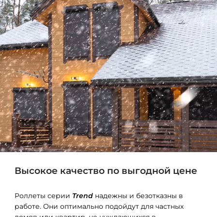
Высокое качество по выгодной цене
Роллеты серии
Trend
надежны и безотказны в
работе. Они оптимально подойдут для частных