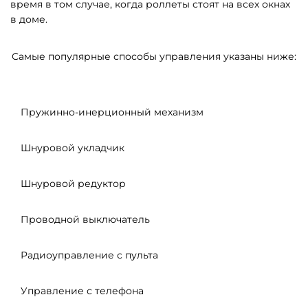
время в том случае, когда роллеты стоят на всех окнах
в доме.
Самые популярные способы управления указаны ниже:
Пружинно-инерционный механизм
Шнуровой укладчик
Шнуровой редуктор
Проводной выключатель
Радиоуправление с пульта
Управление с телефона