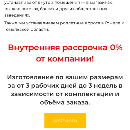
устанавливают внутри помещения — в магазинах,
рынках, аптеках, банках и других общественных
заведениях.
Также мы устанавливаем
роллетные ворота в Гомеле
и
Гомельской области.
Внутренняя рассрочка 0%
от компании!
Изготовление по вашим размерам
за от 3 рабочих дней до 3 недель в
зависимости от комплектации и
объёма заказа.
ЗАКАЗАТЬ