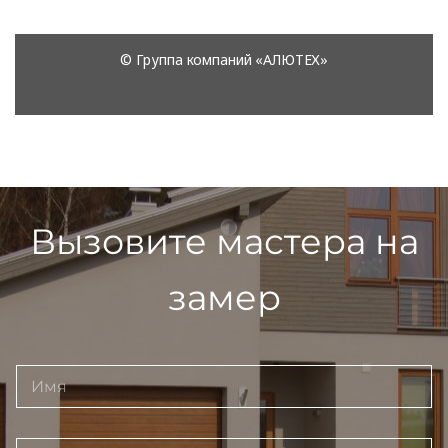
Вызовите мастера на
замер