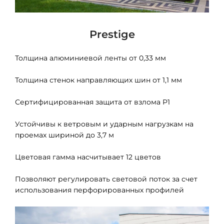
Prestige
Толщина алюминиевой ленты от 0,33 мм
Толщина стенок направляющих шин от 1,1 мм
Сертифицированная защита от взлома Р1
Устойчивы к ветровым и ударным нагрузкам на
проемах шириной до 3,7 м
Цветовая гамма насчитывает 12 цветов
Позволяют регулировать световой поток за счет
использования перфорированных профилей