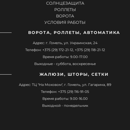
СОЛНЦЕЗАЩИТА
РОЛЛЕТЫ
ВОРОТА
УСЛОВИЯ РАБОТЫ
ВОРОТА, РОЛЛЕТЫ, АВТОМАТИКА
Адрес: г. Гомель, ул. Украинская, 24
Телефон: +375 (29) 172-21-12, +375 (29) 118-21-12
Время работы: 9.00-17.00
Выходные - суббота, воскресенье
ЖАЛЮЗИ, ШТОРЫ, СЕТКИ
Адрес: ТЦ "На Моховом", г. Гомель, ул. Гагарина, 89
Телефон: +375 (29) 116-91-05
Время работы: 9.00-16.00
Выходной - понедельник