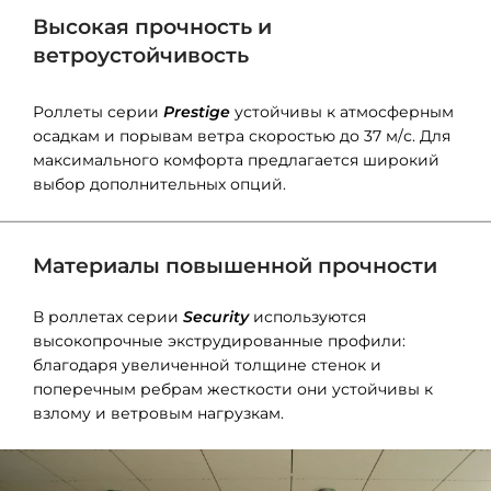
Высокая прочность и
ветроустойчивость
Роллеты серии
Prestige
устойчивы к атмосферным
осадкам и порывам ветра скоростью до 37 м/с. Для
максимального комфорта предлагается широкий
выбор дополнительных опций.
Материалы повышенной прочности
В роллетах серии
Security
используются
высокопрочные экструдированные профили:
благодаря увеличенной толщине стенок и
поперечным ребрам жесткости они устойчивы к
взлому и ветровым нагрузкам.