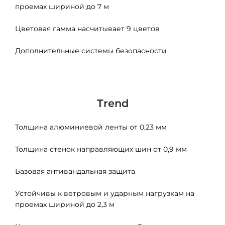
проемах шириной до 7 м
Цветовая гамма насчитывает 9 цветов
Дополнительные системы безопасности
Trend
Толщина алюминиевой ленты от 0,23 мм
Толщина стенок направляющих шин от 0,9 мм
Базовая антивандальная защита
Устойчивы к ветровым и ударным нагрузкам на
проемах шириной до 2,3 м