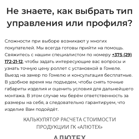
Не знаете, как выбрать тип
управления или профиля?
Сложности при выборе возникают у многих
покупателей. Мы всегда готовы прийти на помощь.
Свяжитесь с нашим специалистом по номеру
+375 (29)
172-21-12
, чтобы задать интересующие вас вопросы и
узнать точную цену роллет с установкой в Гомеле.
Выезд на замер по Гомелю и консультация бесплатные.
В удобное время мы подъедем, чтобы снять точные
габариты изделия и оценить условия для дальнейшего
монтажа. В этом случае мы берём ответственность за
размеры на себя, а следовательно гарантируем, что
изделие Вам подойдёт.