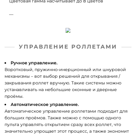
Цветовая гамма насчитывает до 8 цветов
—
УПРАВЛЕНИЕ РОЛЛЕТАМИ
Ручное управление.
Воротковый, пружинно-инерционный или шнуровой
механизмы – вот выбор решений для открывания /
закрывания роллет вручную. Такие системы можно
устанавливать на небольшие оконные и дверные
проёмы.
Автоматическое управление.
Автоматическое управление роллетами подходит для
больших проёмов. Также можно с помощью одного
пульта управлять открытием сразу всех роллет, что
значительно упрощает этот процесс, а также экономит