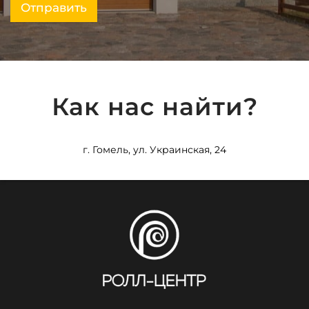
Отправить
Как нас найти?
г. Гомель, ул. Украинская, 24