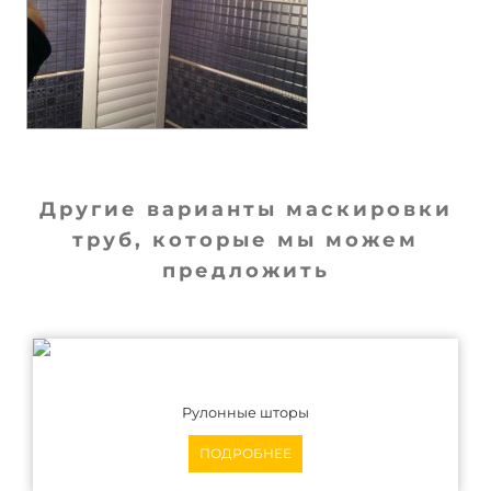
Другие варианты маскировки
труб, которые мы можем
предложить
Рулонные шторы
ПОДРОБНЕЕ