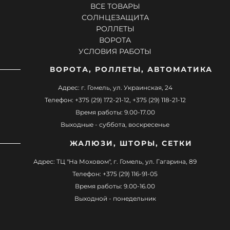
ВСЕ ТОВАРЫ
СОЛНЦЕЗАЩИТА
РОЛЛЕТЫ
ВОРОТА
УСЛОВИЯ РАБОТЫ
ВОРОТА, РОЛЛЕТЫ, АВТОМАТИКА
Адрес: г. Гомель, ул. Украинская, 24
Телефон: +375 (29) 172-21-12, +375 (29) 118-21-12
Время работы: 9.00-17.00
Выходные - суббота, воскресенье
ЖАЛЮЗИ, ШТОРЫ, СЕТКИ
Адрес: ТЦ "На Моховом", г. Гомель, ул. Гагарина, 89
Телефон: +375 (29) 116-91-05
Время работы: 9.00-16.00
Выходной - понедельник