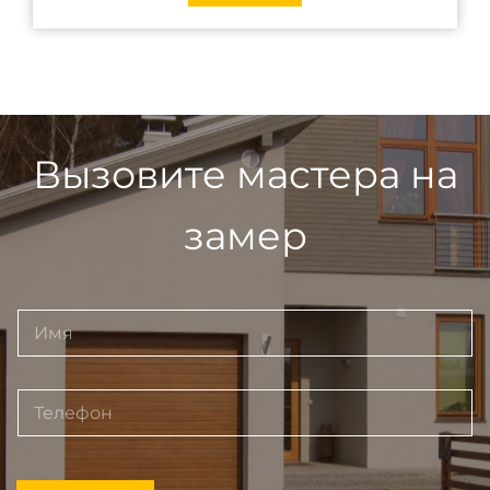
Вызовите мастера на
замер