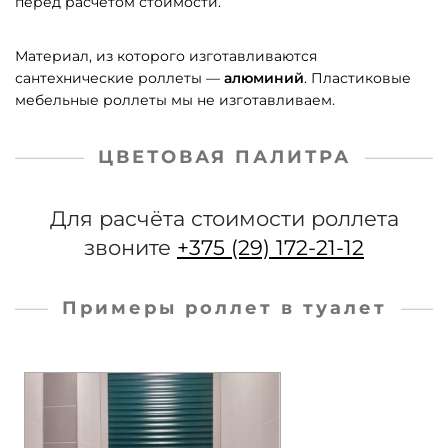
перед расчётом стоимости.
Материал, из которого изготавливаются
сантехнические роллеты —
алюминий
. Пластиковые
мебельные роллеты мы не изготавливаем.
ЦВЕТОВАЯ ПАЛИТРА
Для расчёта стоимости роллета
звоните
+375 (29) 172-21-12
Примеры роллет в туалет