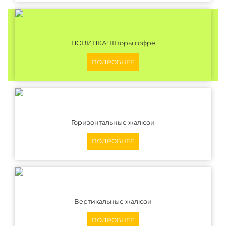
НОВИНКА! Шторы гофре
ПОДРОБНЕЕ
Горизонтальные жалюзи
ПОДРОБНЕЕ
Вертикальные жалюзи
ПОДРОБНЕЕ