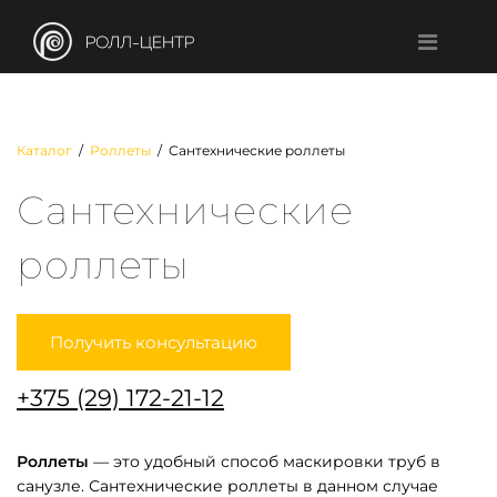
Каталог
/
Роллеты
/ Сантехнические роллеты
Сантехнические
роллеты
Получить консультацию
+375 (29) 172-21-12
Роллеты
— это удобный способ маскировки труб в
санузле. Сантехнические роллеты в данном случае