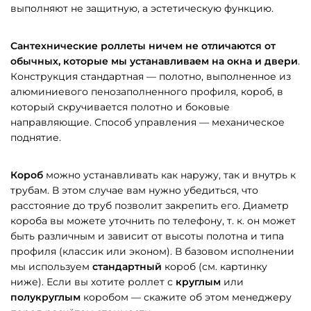
выполняют не защитную, а эстетическую функцию.
Сантехнические роллеты ничем не отличаются от
обычных, которые мы устанавливаем на окна и двери
.
Конструкция стандартная — полотно, выполненное из
алюминиевого пенозаполненного профиля, короб, в
который скручивается полотно и боковые
направляющие. Способ управления — механическое
поднятие.
Короб
можно устанавливать как наружу, так и внутрь к
трубам. В этом случае вам нужно убедиться, что
расстояние до труб позволит закрепить его. Диаметр
короба вы можете уточнить по телефону, т. к. он может
быть различным и зависит от высоты полотна и типа
профиля (классик или эконом). В базовом исполнении
мы используем
стандартный
короб (см. картинку
ниже). Если вы хотите роллет с
круглым
или
полукруглым
коробом — скажите об этом менеджеру