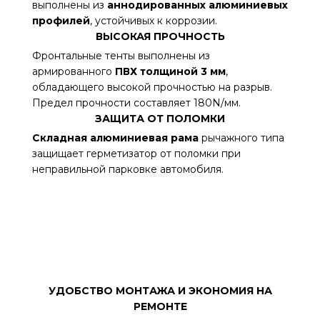
выполнены из
аннодированных алюминиевых
профилей
, устойчивых к коррозии.
ВЫСОКАЯ ПРОЧНОСТЬ
Фронтальные тенты выполнены из
армированного
ПВХ толщиной 3 мм
,
обладающего высокой прочностью на разрыв.
Предел прочности составляет 180N/мм.
ЗАЩИТА ОТ ПОЛОМКИ
Складная алюминиевая рама
рычажного типа
защищает герметизатор от поломки при
неправильной парковке автомобиля.
УДОБСТВО МОНТАЖА И ЭКОНОМИЯ НА
РЕМОНТЕ