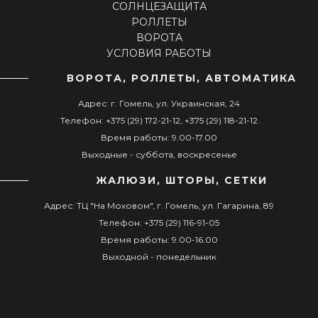
СОЛНЦЕЗАЩИТА
РОЛЛЕТЫ
ВОРОТА
УСЛОВИЯ РАБОТЫ
ВОРОТА, РОЛЛЕТЫ, АВТОМАТИКА
Адрес: г. Гомель, ул. Украинская, 24
Телефон: +375 (29) 172-21-12, +375 (29) 118-21-12
Время работы: 9.00-17.00
Выходные - суббота, воскресенье
ЖАЛЮЗИ, ШТОРЫ, СЕТКИ
Адрес: ТЦ "На Моховом", г. Гомель, ул. Гагарина, 89
Телефон: +375 (29) 116-91-05
Время работы: 9.00-16.00
Выходной - понедельник