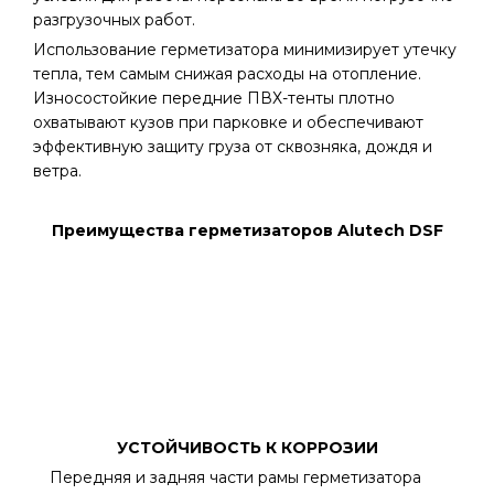
разгрузочных работ.
Использование герметизатора минимизирует утечку
тепла, тем самым снижая расходы на отопление.
Износостойкие передние ПВХ-тенты плотно
охватывают кузов при парковке и обеспечивают
эффективную защиту груза от сквозняка, дождя и
ветра.
Преимущества герметизаторов Alutech DSF
УСТОЙЧИВОСТЬ К КОРРОЗИИ
Передняя и задняя части рамы герметизатора