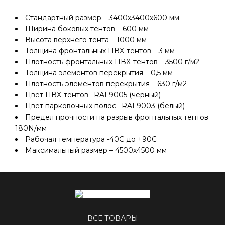
Стандартный размер – 3400х3400х600 мм
Ширина боковых тентов – 600 мм
Высота верхнего тента – 1000 мм
Толщина фронтальных ПВХ-тентов – 3 мм
Плотность фронтальных ПВХ-тентов – 3500 г/м2
Толщина элементов перекрытия – 0,5 мм
Плотность элементов перекрытия – 630 г/м2
Цвет ПВХ-тентов –RAL9005 (черный)
Цвет парковочных полос –RAL9003 (белый)
Предел прочности на разрыв фронтальных тентов
180N/мм
Рабочая температура -40C до +90C
Максимальный размер – 4500х4500 мм
ВСЕ ТОВАРЫ