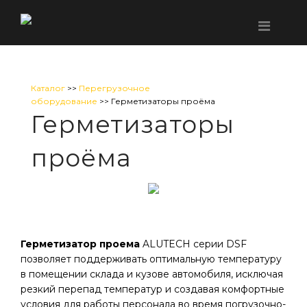
Каталог
>>
Перегрузочное
оборудование
>> Герметизаторы проёма
Герметизаторы
проёма
Герметизатор проема
ALUTECH серии DSF
позволяет поддерживать оптимальную температуру
в помещении склада и кузове автомобиля, исключая
резкий перепад температур и создавая комфортные
условия для работы персонала во время погрузочно-