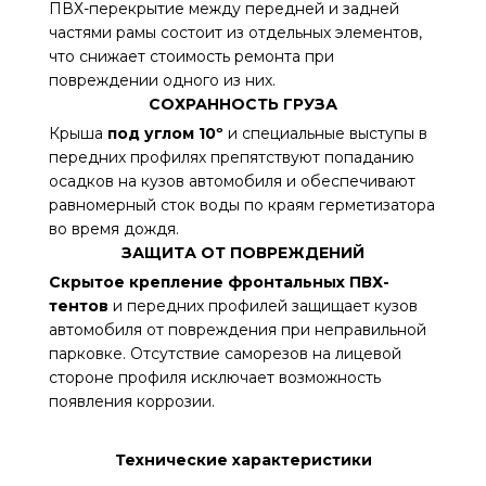
ПВХ-перекрытие между передней и задней
частями рамы состоит из отдельных элементов,
что снижает стоимость ремонта при
повреждении одного из них.
СОХРАННОСТЬ ГРУЗА
Крыша
под углом 10º
и специальные выступы в
передних профилях препятствуют попаданию
осадков на кузов автомобиля и обеспечивают
равномерный сток воды по краям герметизатора
во время дождя.
ЗАЩИТА ОТ ПОВРЕЖДЕНИЙ
Скрытое крепление фронтальных ПВХ-
тентов
и передних профилей защищает кузов
автомобиля от повреждения при неправильной
парковке. Отсутствие саморезов на лицевой
стороне профиля исключает возможность
появления коррозии.
Технические характеристики