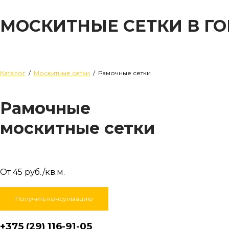
МОСКИТНЫЕ СЕТКИ В Г
Каталог
/
Москитные сетки
/ Рамочные сетки
Рамочные
москитные сетки
От 45 руб./кв.м.
Получить консультацию
+375 (29) 116-91-05