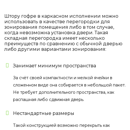
Штору гофре в каркасном исполнении можно
использовать в качестве перегородки для
зонирования помещения либо в том случае,
когда невозможна установка двери. Такая
складная перегородка имеет несколько
преимуществ по сравнению с обычной дверью
либо другими вариантами зонирования:
Занимает минимум пространства
За счёт своей компактности и мелкой ячейки в
сложенном виде она собирается в небольшой пакет.
Не требует дополнительного пространства, как
распашная либо сдвижная дверь.
Нестандартные размеры
Такой конструкцией возможно перекрыть как