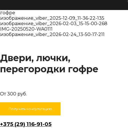
Двери, лючки,
перегородки гофре
От 300 руб.
Получить консультацию
+375 (29) 116-91-05