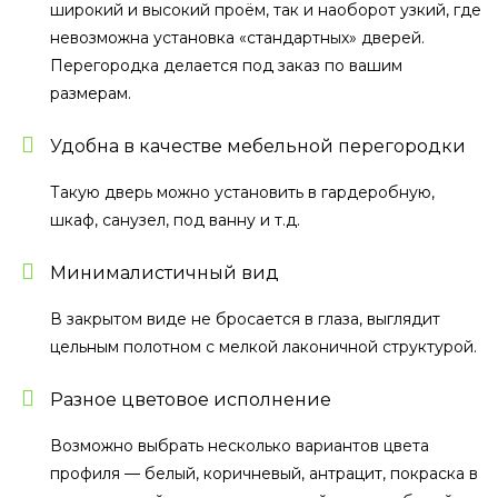
широкий и высокий проём, так и наоборот узкий, где
невозможна установка «стандартных» дверей.
Перегородка делается под заказ по вашим
размерам.
Удобна в качестве мебельной перегородки
Такую дверь можно установить в гардеробную,
шкаф, санузел, под ванну и т.д.
Минималистичный вид
В закрытом виде не бросается в глаза, выглядит
цельным полотном с мелкой лаконичной структурой.
Разное цветовое исполнение
Возможно выбрать несколько вариантов цвета
профиля — белый, коричневый, антрацит, покраска в