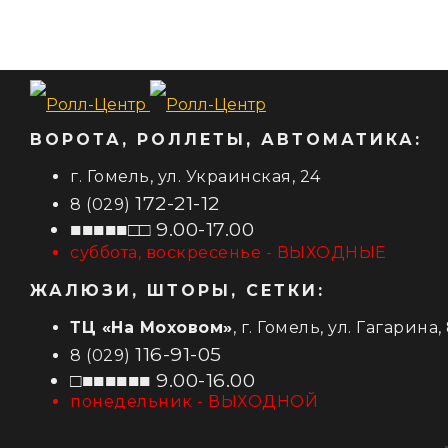
ВОРОТА, РОЛЛЕТЫ, АВТОМАТИКА:
г. Гомель, ул. Украинская, 24
172-21-12
8 (029)
■■■■■□□ 9.00-17.00
суббота, воскресенье - ВЫХОДНЫЕ
ЖАЛЮЗИ, ШТОРЫ, СЕТКИ:
ТЦ «На Моховом»
, г. Гомель, ул. Гагарина,
116-91-05
8 (029)
□■■■■■■ 9.00-16.00
понедельник - ВЫХОДНОЙ