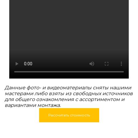
Данные фото- и видеоматериалы сняты нашими
мастерами либо взяты из свободных источников
для общего ознакомления с ассортиментом и
вариантами монтажа.
Рассчитать стоимость