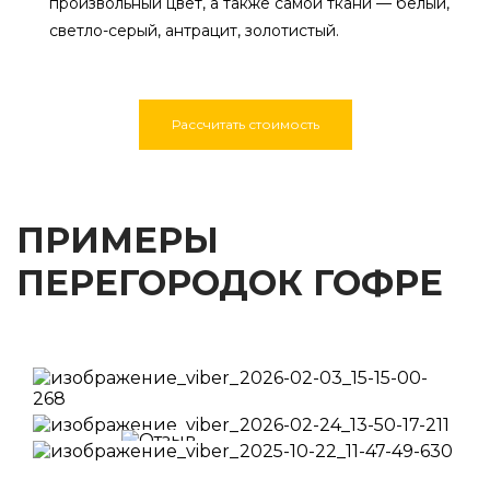
произвольный цвет, а также самой ткани — белый,
светло-серый, антрацит, золотистый.
Рассчитать стоимость
ПРИМЕРЫ
ПЕРЕГОРОДОК ГОФРЕ