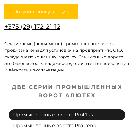
Получить консультацию
+375 (29) 172-21-12
Секционные (подъёмные) промышленные ворота
предназначены для установки на предприятиях, СТО,
складских помещениях, гаражах. Секционные ворота —
это безопасность, надёжность, отличная теплоизоляция
и лёгкость в эксплуатации.
ДВЕ СЕРИИ ПРОМЫШЛЕННЫХ
ВОРОТ АЛЮТЕХ
Промышленные ворота ProPlus
Промышленные ворота ProTrend