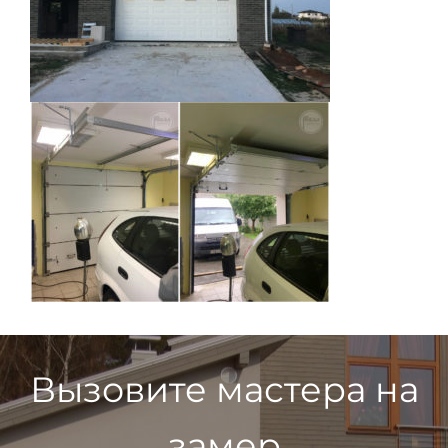
Вызовите мастера на
замер