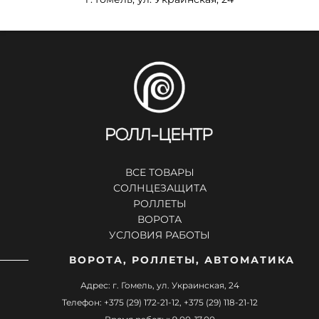
ВСЕ ТОВАРЫ
СОЛНЦЕЗАЩИТА
РОЛЛЕТЫ
ВОРОТА
УСЛОВИЯ РАБОТЫ
ВОРОТА, РОЛЛЕТЫ, АВТОМАТИКА
Адрес: г. Гомель, ул. Украинская, 24
Телефон: +375 (29) 172-21-12, +375 (29) 118-21-12