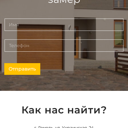
Отправить
Как нас найти?
г. Гомель, ул. Украинская, 24