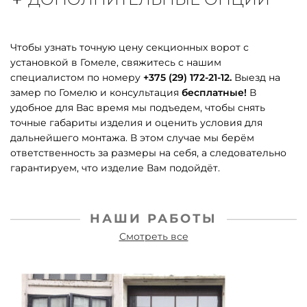
Чтобы узнать точную цену секционных ворот с
установкой в Гомеле, свяжитесь с нашим
специалистом по номеру
+375 (29) 172-21-12.
Выезд на
замер по Гомелю и консультация
бесплатные!
В
удобное для Вас время мы подъедем, чтобы снять
точные габариты изделия и оценить условия для
дальнейшего монтажа. В этом случае мы берём
ответственность за размеры на себя, а следовательно
гарантируем, что изделие Вам подойдёт.
НАШИ РАБОТЫ
Смотреть все