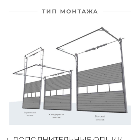
ТИП МОНТАЖА
ДОПОЛНИТЕЛЬНЫЕ ОПЦИИ