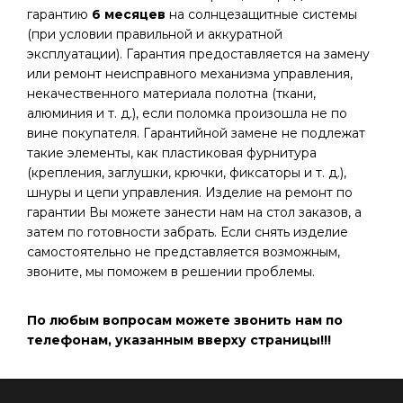
гарантию
6 месяцев
на солнцезащитные системы
(при условии правильной и аккуратной
эксплуатации). Гарантия предоставляется на замену
или ремонт неисправного механизма управления,
некачественного материала полотна (ткани,
алюминия и т. д.), если поломка произошла не по
вине покупателя. Гарантийной замене не подлежат
такие элементы, как пластиковая фурнитура
(крепления, заглушки, крючки, фиксаторы и т. д.),
шнуры и цепи управления. Изделие на ремонт по
гарантии Вы можете занести нам на стол заказов, а
затем по готовности забрать. Если снять изделие
самостоятельно не представляется возможным,
звоните, мы поможем в решении проблемы.
По любым вопросам можете звонить нам по
телефонам, указанным вверху страницы!!!