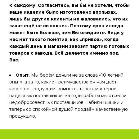
к каждому. Согласитесь, вы бы не хотели, чтобы
ваше изделие было изготовлено впопыхах,
лишь бы другие клиенты не жаловались, что их
заказ ещё не выполнен. Поэтому срок иногда
может быть больше, чем Вы ожидаете. Ведь у
нас нет такого понятия, как «привоз», когда
каждый день в магазин завозят партию готовых
товаров с завода. Всё делается именно под
Вас.
Опыт.
Мы берём деньги не за слова «10-летний
опыт», а за то, какие преимущества он нам даёт:
качество продукции, компетентность мастеров,
надёжных поставщиков. За годы работы мы отсеяли
недобросовестных поставщиков, набили шишки и
теперь со спокойной душой продаём качественную
продукцию.