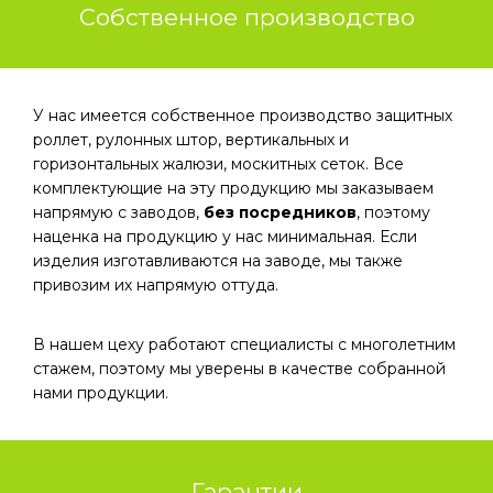
Собственное производство
У нас имеется собственное производство защитных
роллет, рулонных штор, вертикальных и
горизонтальных жалюзи, москитных сеток. Все
комплектующие на эту продукцию мы заказываем
напрямую с заводов,
без посредников
, поэтому
наценка на продукцию у нас минимальная. Если
изделия изготавливаются на заводе, мы также
привозим их напрямую оттуда.
В нашем цеху работают специалисты с многолетним
стажем, поэтому мы уверены в качестве собранной
нами продукции.
Гарантии