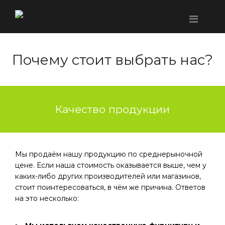
Почему стоит выбрать нас?
Качество продукции
Мы продаём нашу продукцию по среднерыночной
цене. Если наша стоимость оказывается выше, чем у
каких-либо других производителей или магазинов,
стоит поинтересоваться, в чём же причина. Ответов
на это несколько: