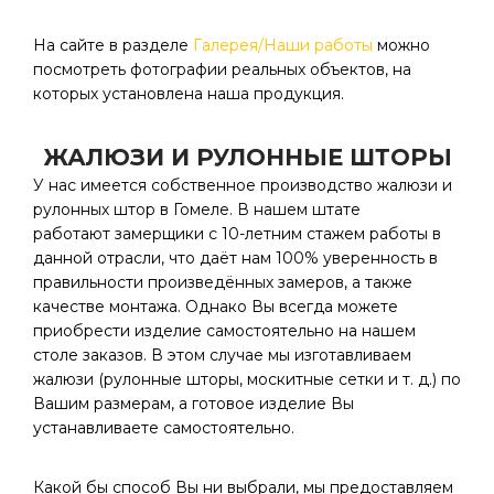
На сайте в разделе
Галерея/Наши работы
можно
посмотреть фотографии реальных объектов, на
которых установлена наша продукция.
ЖАЛЮЗИ И РУЛОННЫЕ ШТОРЫ
У нас имеется собственное производство жалюзи и
рулонных штор в Гомеле. В нашем штате
работают замерщики с 10-летним стажем работы в
данной отрасли, что даёт нам 100% уверенность в
правильности произведённых замеров, а также
качестве монтажа. Однако Вы всегда можете
приобрести изделие самостоятельно на нашем
столе заказов. В этом случае мы изготавливаем
жалюзи (рулонные шторы, москитные сетки и т. д.) по
Вашим размерам, а готовое изделие Вы
устанавливаете самостоятельно.
Какой бы способ Вы ни выбрали, мы предоставляем