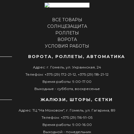
ВСЕ ТОВАРЫ
СОЛНЦЕЗАЩИТА
РОЛЛЕТЫ
ВОРОТА
УСЛОВИЯ РАБОТЫ
ВОРОТА, РОЛЛЕТЫ, АВТОМАТИКА
Адрес: г. Гомель, ул. Украинская, 24
Телефон: +375 (29) 172-21-12, +375 (29) 118-21-12
Время работы: 9.00-17.00
Выходные - суббота, воскресенье
ЖАЛЮЗИ, ШТОРЫ, СЕТКИ
Адрес: ТЦ "На Моховом", г. Гомель, ул. Гагарина, 89
Телефон: +375 (29) 116-91-05
Время работы: 9.00-16.00
Выходной - понедельник