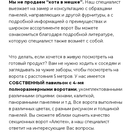
Мы не продаем “кота в мешке”.
Наш специалист
выезжает на замер и консультацию с образцами
панелей, направляющих и другой фурнитуры, а с
подробной информацией о преимуществах и
широком ассортименте ворот Вы можете
ознакомиться благодаря подробной литературе,
которую специалист также возьмёт с собой.
Что делать, если хочется в живую посмотреть на
готовый продукт? Вам не нужно ходить к соседям и
заглядывать за чужие заборы, чтобы посмотреть на
ворота с расстояния 5 метров. У нас имеется
СОБСТВЕННЫЙ павильон с 4-мя
полноразмерными воротами
, укомплектованными
различными опциями: окнами, калиткой,
панорамными панелями и т.д. Все ворота выполнены
в различных цветах, с разным рисунком и толщиной
панелей. Вы сможете вблизи оценить качество
секционных ворот «Алютех», а наш специалист
ответит на интересующие Вас вопросы.