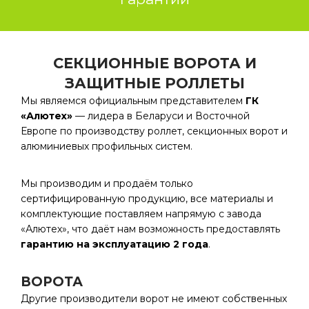
СЕКЦИОННЫЕ ВОРОТА И
ЗАЩИТНЫЕ РОЛЛЕТЫ
Мы являемся официальным представителем
ГК
«Алютех»
— лидера в Беларуси и Восточной
Европе по производству роллет, секционных ворот и
алюминиевых профильных систем.
Мы производим и продаём только
сертифицированную продукцию, все материалы и
комплектующие поставляем напрямую с завода
«Алютех», что даёт нам возможность предоставлять
гарантию на эксплуатацию 2 года
.
ВОРОТА
Другие производители ворот не имеют собственных