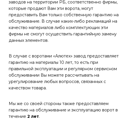
заводов на территории РБ, соответственно фирмы,
которые продают Вам эти ворота, могут
предоставить Вам только собственную гарантию на
обслуживание. В случае каких-либо рекламаций на
качество материалов либо комплектующих эти
фирмы не смогут осуществить гарантийную замену
данных элементов.
В случае с воротами «Алютех» завод предоставляет
гарантию на материалы 10 лет, то есть при
правильной эксплуатации и регулярном сервисном
обслуживании Вы можете рассчитывать на
урегулирование любых вопросов, связанных с
качеством товара.
Мы же со своей стороны также предоставляем
гарантию на обслуживание и эксплуатацию ворот в
течение
2 лет
.