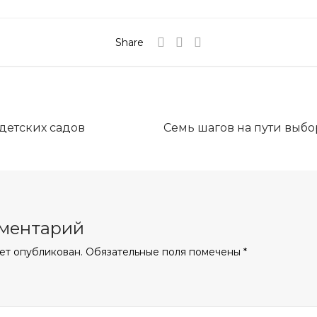
Share
детских садов
Семь шагов на пути выбо
мментарий
ет опубликован.
Обязательные поля помечены
*