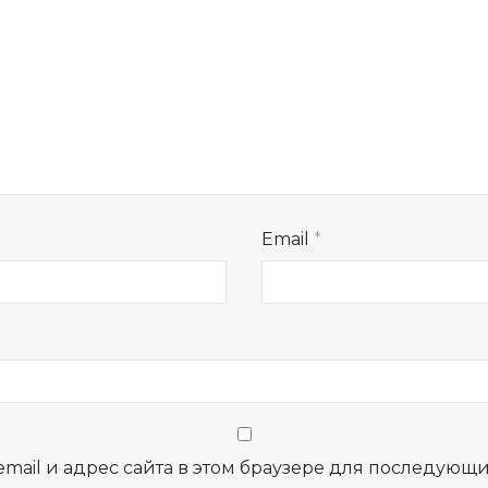
Email
*
email и адрес сайта в этом браузере для последующ