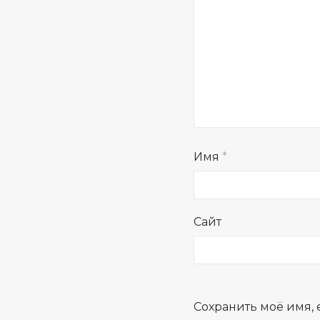
Имя
*
Сайт
Сохранить моё имя, 