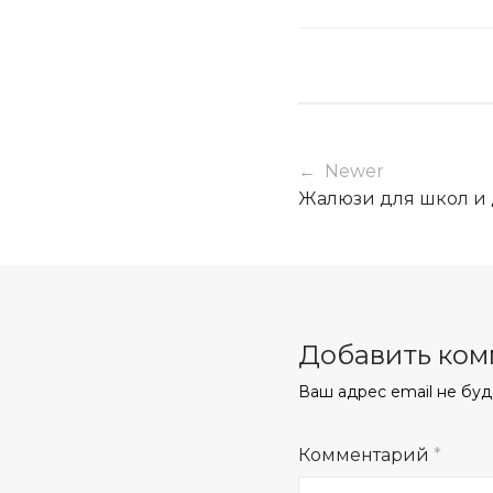
← Newer
Жалюзи для школ и 
Добавить ко
Ваш адрес email не буд
Комментарий
*