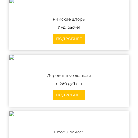
Римские шторы
Инд. расчёт
ПОДРОБНЕЕ
Деревянные жалюзи
от 280 руб./шт.
ПОДРОБНЕЕ
Шторы плиссе