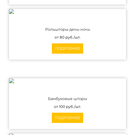
Рольшторы день-ночь
от 80 руб./шт.
ПОДРОБНЕЕ
Бамбуковые шторы
от 100 руб./шт.
ПОДРОБНЕЕ