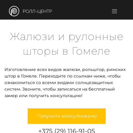
Жалюзи и рулонные
шторы в Гомеле
Изготовление всех видов жалюзи, рольштор, римских
штор в Гомеле. Переходите по ссылкам ниже, чтобы
ознакомиться со всеми видами солнцезащитных
систем. Звоните, чтобы записаться на бесплатный
замер или получить консультацию!
Получить консультацию
+375 (29) 116-91-05