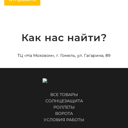
Как нас найти?
ТЦ «На Моховом», г. Гомель, ул. Гагарина, 89
ВСЕ ТОВАРЫ
СОЛНЦЕЗАЩИТА
РОЛЛЕТЫ
ВОРОТА
УСЛОВИЯ РАБОТЫ