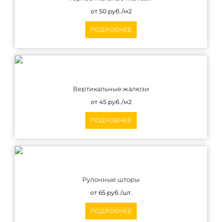
от 50 руб./м2
ПОДРОБНЕЕ
Вертикальные жалюзи
от 45 руб./м2
ПОДРОБНЕЕ
Рулонные шторы
от 65 руб./шт.
ПОДРОБНЕЕ