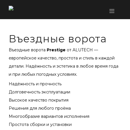
Въездные ворота
Въездные ворота
Prestige
от ALUTECH —
европейское качество, простота и стиль в каждой
детали. Надёжность и эстетика в любое время года
и при любых погодных условиях.
Надёжность и прочность
Долговечность эксплуатации
Высокое качество покрытия
Решения для любого проёма
Многообразие вариантов исполнения
Простота сборки и установки