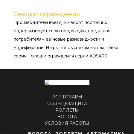
Секции ограждения
Производители въездных ворот постоянно
модернизирует свою продукцию, предлагая
потребителям ее новые разновидности и
модификации. На рынке с успехом вышла новая
серия – секции ограждения серии ADS400.
ВСЕ ТОВАРЫ
СОЛНЦЕЗАЩИТА
РОЛЛЕТЫ
ВОРОТА
УСЛОВИЯ РАБОТЫ
ВОРОТА, РОЛЛЕТЫ, АВТОМАТИКА