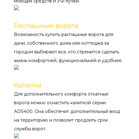
моющих средств и УФ-лучей.
РАСПАШНЫЕ
Распашные ворота
Возможность купить распашные ворота для
дачи, собственного дома или коттеджа за
городом выбирают все, кто стремится сделать
жизнь комфортней, функциональней и удобнее.
КАЛИТКИ
Калитки
Для дополнительного комфорта откатные
ворота можно оснастить калиткой серии
ADS400. Она обеспечит дополнительный вход
на территорию и позволит продлить срок
службы ворот.
СЕКЦИИ