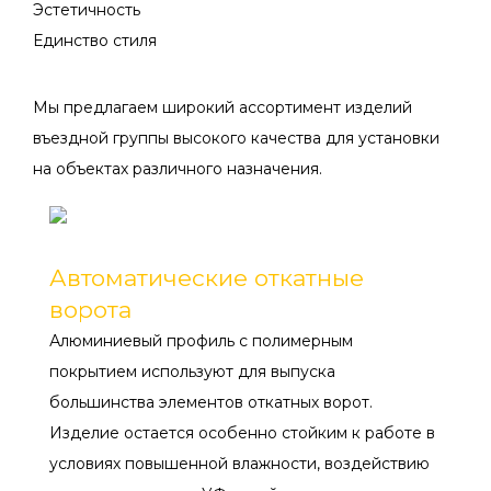
Эстетичность
Единство стиля
Мы предлагаем широкий ассортимент изделий
въездной группы высокого качества для установки
на объектах различного назначения.
ОТКАТНЫЕ
Автоматические откатные
ворота
Алюминиевый профиль с полимерным
покрытием используют для выпуска
большинства элементов откатных ворот.
Изделие остается особенно стойким к работе в
условиях повышенной влажности, воздействию